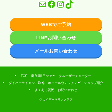
メール
Facebook
Instagram
TikTok
WEBでご予約
LINEお問い合わせ
メールお問い合わせ
TOP
慶良間1日ツアー
クルーザーチャーター
ダイバーライセンス取得
ホエールウォッチング
ショップ紹介
よくある質問
お問い合わせ
©
カイザーマリンクラブ