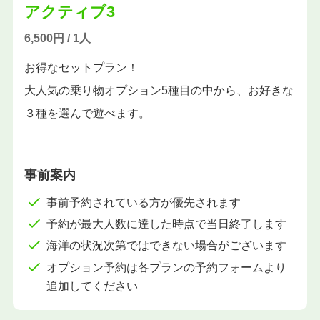
アクティブ3
6,500円 / 1人
お得なセットプラン！
大人気の乗り物オプション5種目の中から、お好きな
３種を選んで遊べます。
事前案内
事前予約されている方が優先されます
予約が最大人数に達した時点で当日終了します
海洋の状況次第ではできない場合がございます
オプション予約は各プランの予約フォームより
追加してください