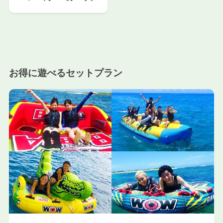
お得に遊べるセットプラン