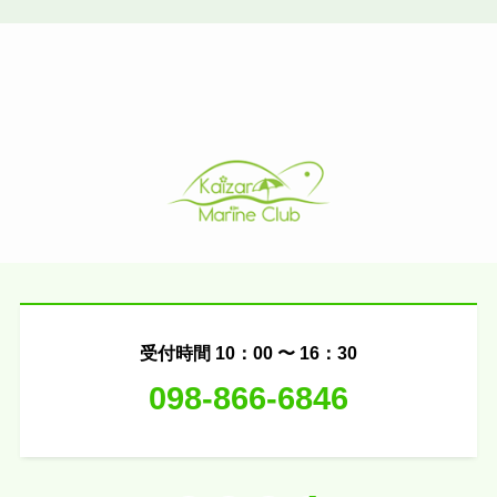
受付時間 10：00 〜 16：30
098-866-6846