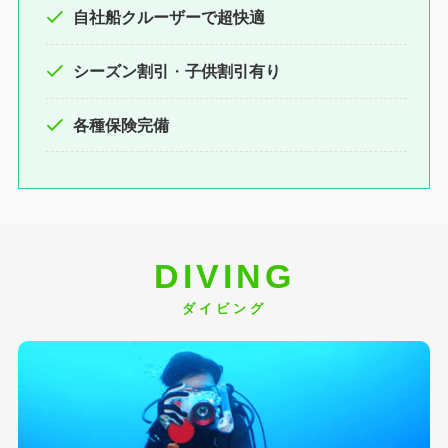
自社船クルーザーで超快適
シーズン割引
・
子供割引有り
各種保険完備
DIVING
ダイビング