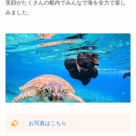
笑顔がたくさんの船内でみんなで海を全力で楽し
みました。
お写真はこちら